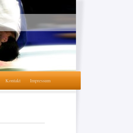
Kontakt
Impressum