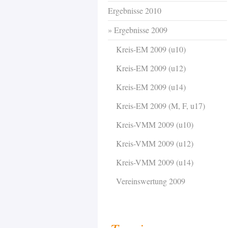
Ergebnisse 2010
Ergebnisse 2009
Kreis-EM 2009 (u10)
Kreis-EM 2009 (u12)
Kreis-EM 2009 (u14)
Kreis-EM 2009 (M, F, u17)
Kreis-VMM 2009 (u10)
Kreis-VMM 2009 (u12)
Kreis-VMM 2009 (u14)
Vereinswertung 2009