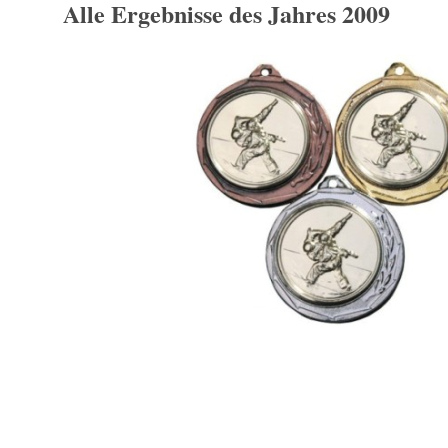
Alle Ergebnisse des Jahres 2009