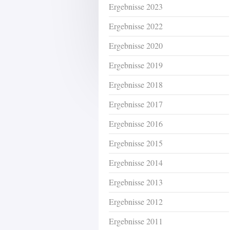
Ergebnisse 2023
Ergebnisse 2022
Ergebnisse 2020
Ergebnisse 2019
Ergebnisse 2018
Ergebnisse 2017
Ergebnisse 2016
Ergebnisse 2015
Ergebnisse 2014
Ergebnisse 2013
Ergebnisse 2012
Ergebnisse 2011