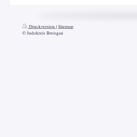
Druckversion
|
Sitemap
© Judokreis Breisgau