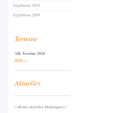
Ergebnisse 2010
Ergebnisse 2009
Termine
Alle Termine 2026
mehr ...
Aktuelles
<<Keine aktuellen Meldungen>>