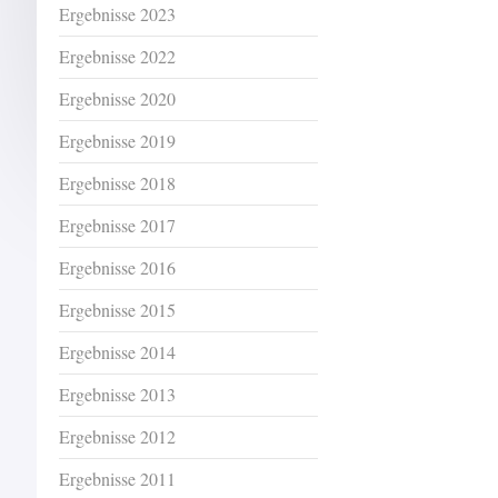
Ergebnisse 2023
Ergebnisse 2022
Ergebnisse 2020
Ergebnisse 2019
Ergebnisse 2018
Ergebnisse 2017
Ergebnisse 2016
Ergebnisse 2015
Ergebnisse 2014
Ergebnisse 2013
Ergebnisse 2012
Ergebnisse 2011